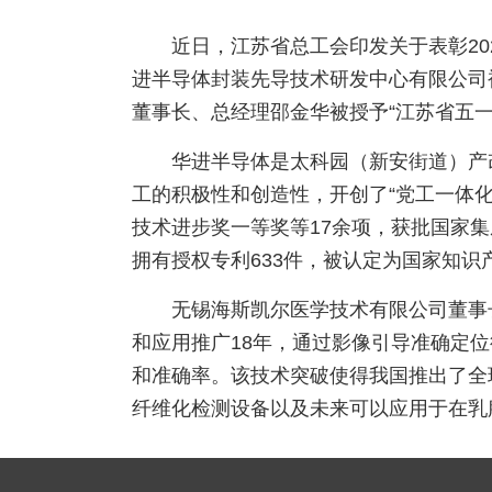
近日，江苏省总工会印发关于表彰2
进半导体封装先导技术研发中心有限公司
董事长、总经理邵金华被授予“江苏省五一
华进半导体是太科园（新安街道）产
工的积极性和创造性，开创了“党工一体
技术进步奖一等奖等17余项，获批国家
拥有授权专利633件，被认定为国家知识
无锡海斯凯尔医学技术有限公司董事
和应用推广18年，通过影像引导准确定
和准确率。该技术突破使得我国推出了全
纤维化检测设备以及未来可以应用于在乳