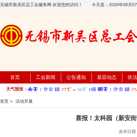
无锡市新吴区总工会服务网 欢迎您的访问！
今天是：
2026年08月
首页
工会新闻
公告通知
基层动态
依
天气预报：
首页
>
活动开展
喜报！太科园（新安街
发布日期