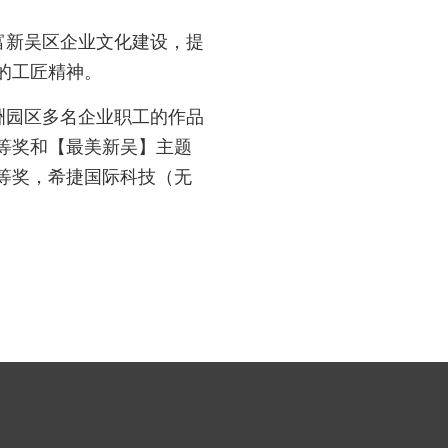
富新吴区企业文化建设，提
的工匠精神。
洲园区多名企业职工的作品
等奖和【最美新吴】主题
等奖，希捷国际科技（无