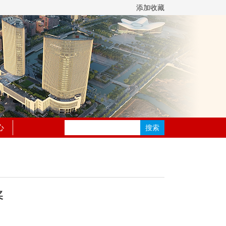
添加收藏
心
奖