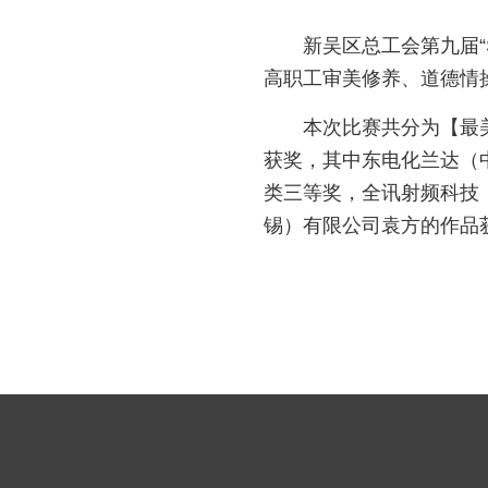
新吴区总工会第九届
高职工审美修养、道德情
本次比赛共分为【最
获奖，其中东电化兰达（
类三等奖，全讯射频科技
锡）有限公司袁方的作品获