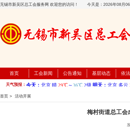
无锡市新吴区总工会服务网 欢迎您的访问！
今天是：
2026年08月
首页
工会新闻
公告通知
基层动态
依
天气预报：
首页
>
活动开展
梅村街道总工会