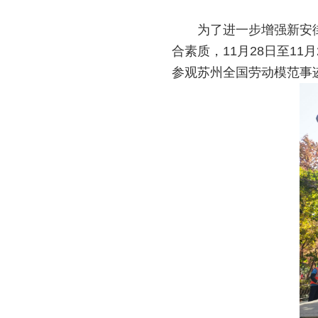
为了进一步增强新安
合素质，11月28日至1
参观苏州全国劳动模范事