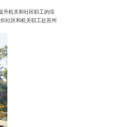
提升机关和社区职工的综
组织社区和机关职工赴苏州