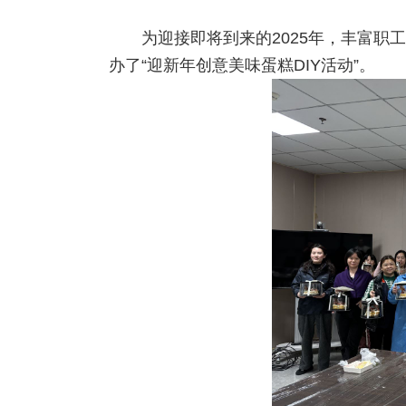
为迎接即将到来的2025年，丰富职
办了“迎新年创意美味蛋糕DIY活动”。