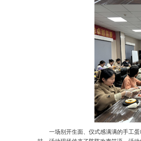
一场别开生面、仪式感满满的手工蛋