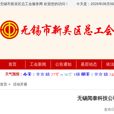
无锡市新吴区总工会服务网 欢迎您的访问！
今天是：
2026年08月
首页
工会新闻
公告通知
基层动态
依
天气预报：
首页
>
活动开展
无锡闻泰科技公
发布