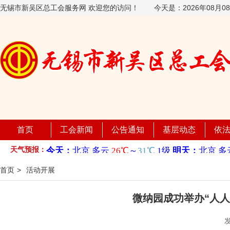
无锡市新吴区总工会服务网 欢迎您的访问！
今天是：
2026年08月
首页
工会新闻
公告通知
基层动态
依
天气预报：
首页
>
活动开展
微纳园成功举办“人人